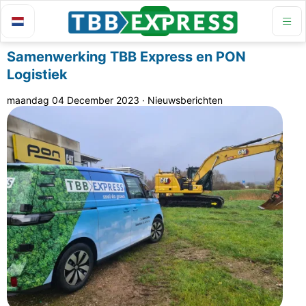
Samenwerking TBB Express en PON
Logistiek
maandag 04 December 2023
·
Nieuwsberichten