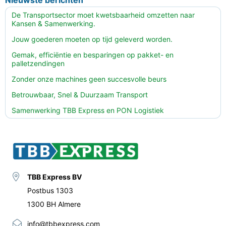
Nieuwste berichten
De Transportsector moet kwetsbaarheid omzetten naar
Kansen & Samenwerking.
Jouw goederen moeten op tijd geleverd worden.
Gemak, efficiëntie en besparingen op pakket- en
palletzendingen
Zonder onze machines geen succesvolle beurs
Betrouwbaar, Snel & Duurzaam Transport
Samenwerking TBB Express en PON Logistiek
TBB Express BV
Postbus 1303
1300 BH Almere
info@tbbexpress.com