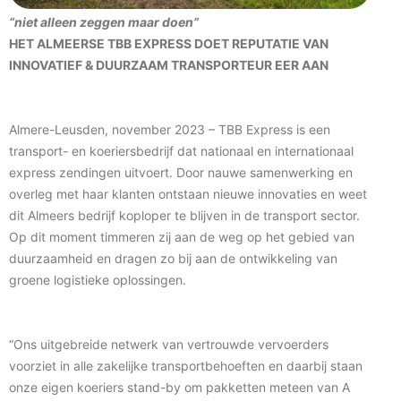
“niet alleen zeggen maar doen”
HET ALMEERSE TBB EXPRESS DOET REPUTATIE VAN
INNOVATIEF & DUURZAAM TRANSPORTEUR EER AAN
Almere-Leusden, november 2023 – TBB Express is een
transport- en koeriersbedrijf dat nationaal en internationaal
express zendingen uitvoert. Door nauwe samenwerking en
overleg met haar klanten ontstaan nieuwe innovaties en weet
dit Almeers bedrijf koploper te blijven in de transport sector.
Op dit moment timmeren zij aan de weg op het gebied van
duurzaamheid en dragen zo bij aan de ontwikkeling van
groene logistieke oplossingen.
“Ons uitgebreide netwerk van vertrouwde vervoerders
voorziet in alle zakelijke transportbehoeften en daarbij staan
onze eigen koeriers stand-by om pakketten meteen van A