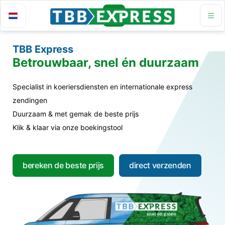
TBB Express
Betrouwbaar, snel én duurzaam
Specialist in koeriersdiensten en internationale express
zendingen
Duurzaam & met gemak de beste prijs
Klik & klaar via onze boekingstool
bereken de beste prijs
direct verzenden