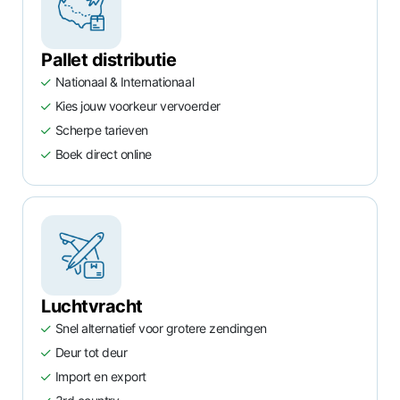
Pallet distributie
Nationaal & Internationaal
Kies jouw voorkeur vervoerder
Scherpe tarieven
Boek direct online
Luchtvracht
Snel alternatief voor grotere zendingen
Deur tot deur
Import en export