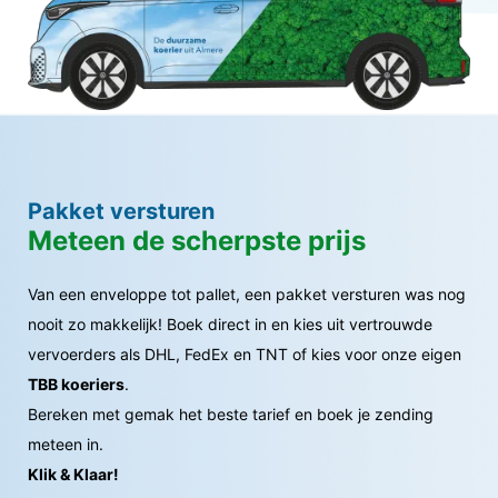
Pakket versturen
Meteen de scherpste prijs
Van een enveloppe tot pallet, een pakket versturen was nog
nooit zo makkelijk! Boek direct in en kies uit vertrouwde
vervoerders als DHL, FedEx en TNT of kies voor onze eigen
TBB koeriers
.
Bereken met gemak het beste tarief en boek je zending
meteen in.
Klik & Klaar!