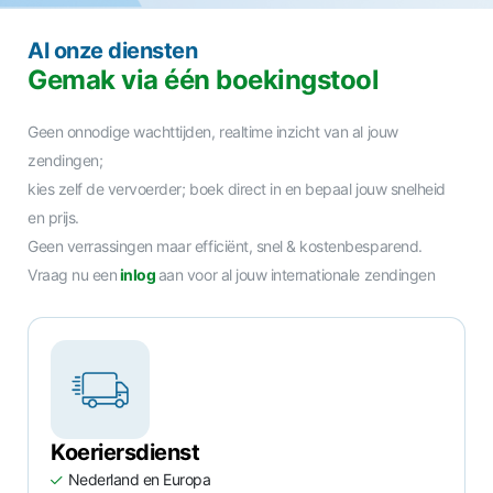
Al onze diensten
Gemak via één boekingstool
Geen onnodige wachttijden, realtime inzicht van al jouw
zendingen;
kies zelf de vervoerder; boek direct in en bepaal jouw snelheid
en prijs.
Geen verrassingen maar efficiënt, snel & kostenbesparend.
Vraag nu een
inlog
aan voor al jouw internationale zendingen
Koeriersdienst
Nederland en Europa