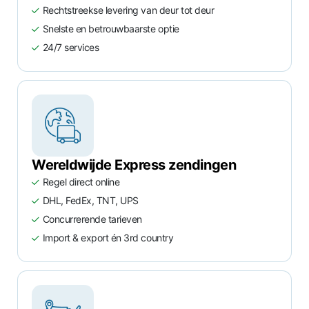
Rechtstreekse levering van deur tot deur
Snelste en betrouwbaarste optie
24/7 services
Wereldwijde Express zendingen
Regel direct online
DHL, FedEx, TNT, UPS
Concurrerende tarieven
Import & export én 3rd country