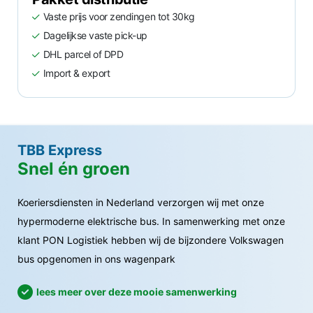
Vaste prijs voor zendingen tot 30kg
Dagelijkse vaste pick-up
DHL parcel of DPD
Import & export
TBB Express
Snel én groen
Koeriersdiensten in Nederland verzorgen wij met onze
hypermoderne elektrische bus. In samenwerking met onze
klant PON Logistiek hebben wij de bijzondere Volkswagen
bus opgenomen in ons wagenpark
lees meer over deze mooie samenwerking