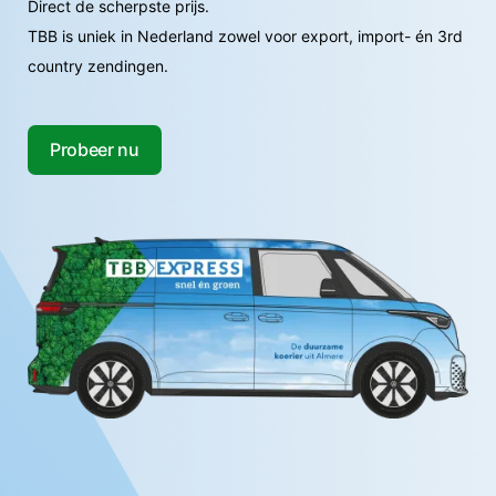
Direct de scherpste prijs.
TBB is uniek in Nederland zowel voor export, import- én 3rd
country zendingen.
Probeer nu