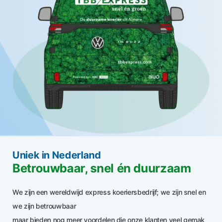
Uniek in Nederland
Betrouwbaar, snel én duurzaam
We zijn een wereldwijd express koeriersbedrijf; we zijn snel en
we zijn betrouwbaar
maar bieden nog meer voordelen die onze klanten veel gemak