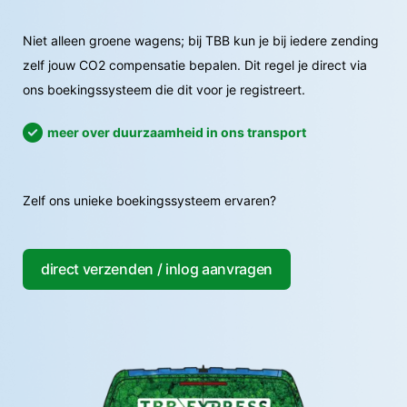
Niet alleen groene wagens; bij TBB kun je bij iedere zending
zelf jouw CO2 compensatie bepalen. Dit regel je direct via
ons boekingssysteem die dit voor je registreert.
meer over duurzaamheid in ons transport
Zelf ons unieke boekingssysteem ervaren?
direct verzenden / inlog aanvragen